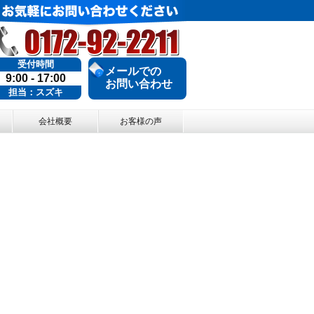
受付時間
メールでの
9:00 - 17:00
お問い合わせ
担当：スズキ
会社概要
お客様の声