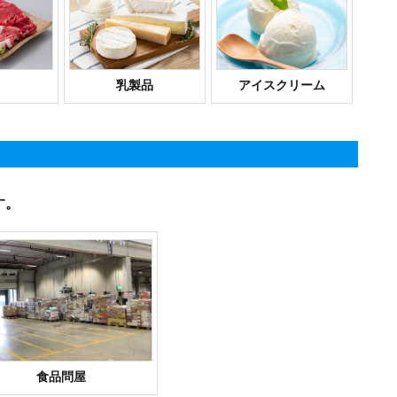
乳製品
アイスクリーム
す。
食品問屋