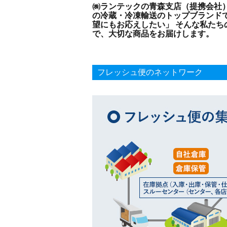
㈱ランテックの青森支店（提携会社
の冷蔵・冷凍輸送のトップブランド
望にもお応えしたい」 そんな私たち
で、大切な商品をお届けします。
フレッシュ便のネットワーク