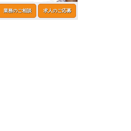
業務のご相談
求人のご応募