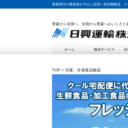
青森県内の農産物を中心に全国へ長距離輸送、小
青森から全国へ、全国から青森へおいしさと
ホーム
輸送サービス
冷
TOP
> 冷蔵・冷凍食品輸送