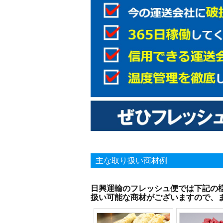
主な取り扱い商材例
日興運輸のフレッシュ便では下記の
扱い可能な商材がございますので、