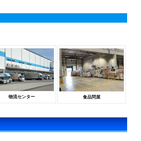
物流センター
食品問屋