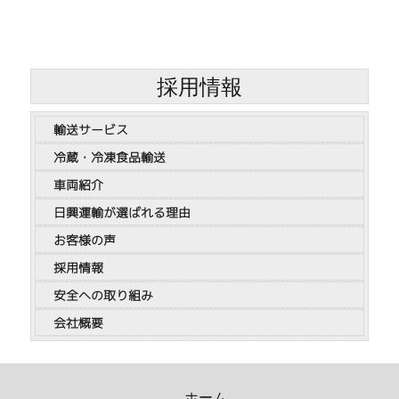
採用情報
輸送サービス
冷蔵・冷凍食品輸送
車両紹介
日興運輸が選ばれる理由
お客様の声
採用情報
安全への取り組み
会社概要
ホーム