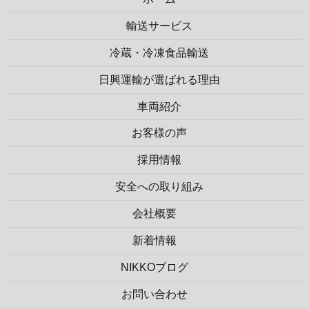
輸送サービス
冷蔵・冷凍食品輸送
日興運輸が選ばれる理由
車両紹介
お客様の声
採用情報
安全への取り組み
会社概要
新着情報
NIKKOブログ
お問い合わせ